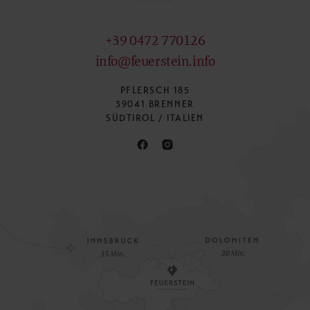
+39 0472 770126
info@feuerstein.info
PFLERSCH 185
39041 BRENNER
SÜDTIROL / ITALIEN