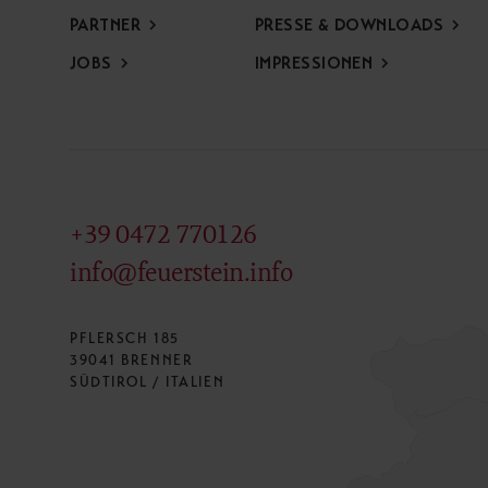
PARTNER
PRESSE & DOWNLOADS
JOBS
IMPRESSIONEN
+39 0472 770126
info@feuerstein.info
PFLERSCH 185
39041 BRENNER
SÜDTIROL / ITALIEN