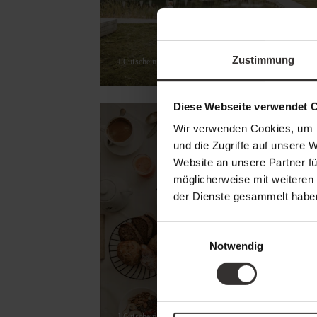
Zustimmung
1 Gutschein
Diese Webseite verwendet 
Wir verwenden Cookies, um I
und die Zugriffe auf unsere 
Website an unsere Partner fü
möglicherweise mit weiteren
der Dienste gesammelt habe
Frühstück
Einwilligungsauswahl
Notwendig