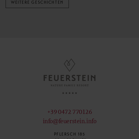
WEITERE GESCHICHTEN
+39 0472 770126
info@feuerstein.info
PFLERSCH 185