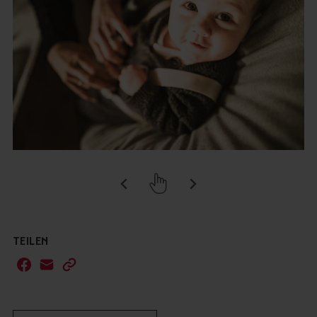
TEILEN