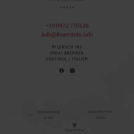
+39 0472 770126
info@feuerstein.info
PFLERSCH 185
39041 BRENNER
SÜDTIROL / ITALIEN