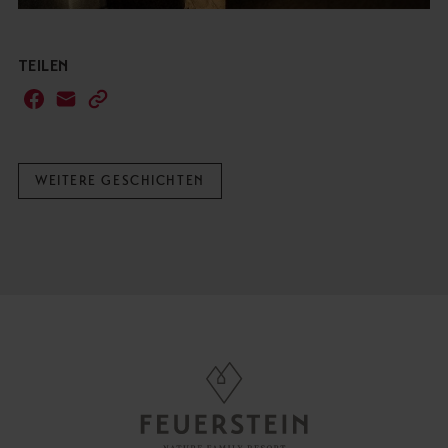
TEILEN
WEITERE GESCHICHTEN