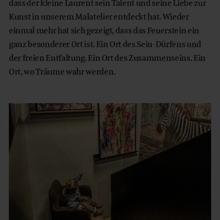
dass der kleine Laurent sein Talent und seine Liebe zur
Kunst in unserem Malatelier entdeckt hat. Wieder
einmal mehr hat sich gezeigt, dass das Feuerstein ein
ganz besonderer Ort ist. Ein Ort des Sein-Dürfens und
der freien Entfaltung. Ein Ort des Zusammenseins. Ein
Ort, wo Träume wahr werden.