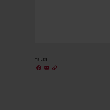
TEILEN