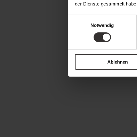
der Dienste gesammelt habe
Einwilligungsauswahl
Notwendig
Ablehnen