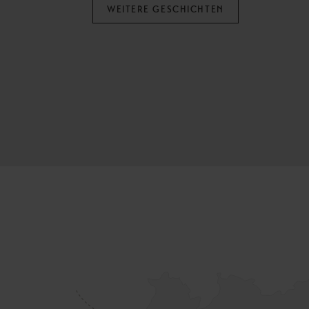
WEITERE GESCHICHTEN