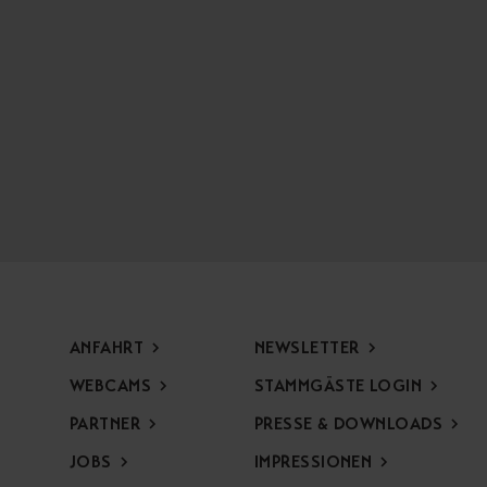
ANFAHRT
NEWSLETTER
WEBCAMS
STAMMGÄSTE LOGIN
PARTNER
PRESSE & DOWNLOADS
JOBS
IMPRESSIONEN