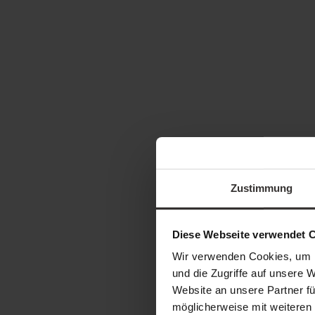
Zustimmung
Diese Webseite verwendet 
Wir verwenden Cookies, um I
und die Zugriffe auf unsere 
Website an unsere Partner fü
möglicherweise mit weiteren