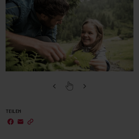
TEILEN