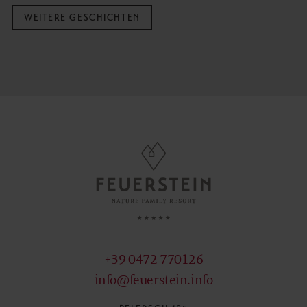
WEITERE GESCHICHTEN
+39 0472 770126
info@feuerstein.info