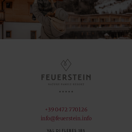
+39 0472 770126
info@feuerstein.info
VAL DI FLERES 185