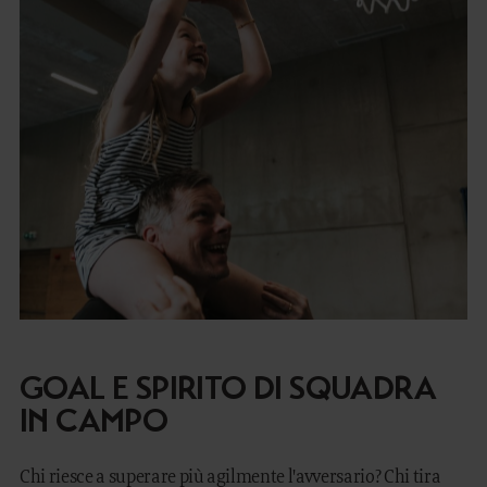
GOAL E SPIRITO DI SQUADRA
IN CAMPO
Chi riesce a superare più agilmente l'avversario? Chi tira