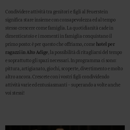
Condividere attività tra genitori e figli al Feuerstein
significa stare insieme con consapevolezza ed al tempo
stesso crescere come famiglia. La quotidianità cade in
dimenticatoio e i momenti in famiglia conquistano il
primo posto: è per questo che offriamo, come
hotel per
ragazzi in Alto Adige
, la possibilità di ritagliarsi del tempo
e soprattutto gli spazi necessari. In programma ci sono:
pittura, artigianato, giochi, scoperte, divertimento e molto
altro ancora. Crescete con i vostri figli condividendo
attività varie ed entusiasmanti – superando a volte anche
voi stessi!