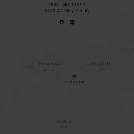
39041 BRENNERO
ALTO ADIGE / ITALIA