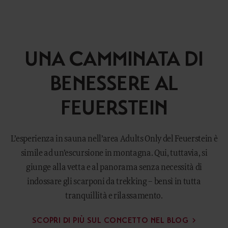
UNA CAMMINATA DI
BENESSERE AL
FEUERSTEIN
L’esperienza in sauna nell’area Adults Only del Feuerstein è
simile ad un’escursione in montagna. Qui, tuttavia, si
giunge alla vetta e al panorama senza necessità di
indossare gli scarponi da trekking – bensì in tutta
tranquillità e rilassamento.
SCOPRI DI PIÙ SUL CONCETTO NEL BLOG