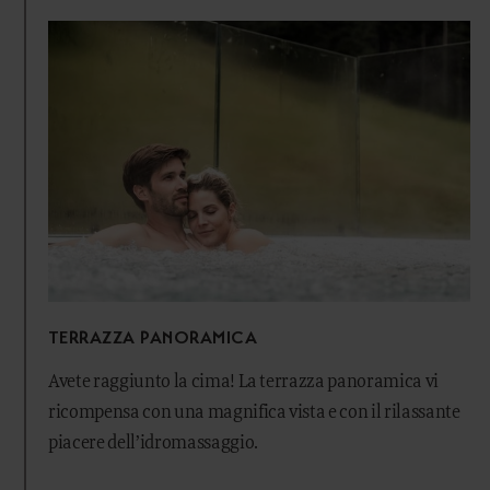
TERRAZZA PANORAMICA
Avete raggiunto la cima! La terrazza panoramica vi
ricompensa con una magnifica vista e con il rilassante
piacere dell’idromassaggio.