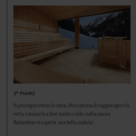
2° PIANO
Si prosegue verso la cima. Poco prima di raggiungere la
vetta comincia a fare molto caldo: nella sauna
finlandese vi aspetta una bella sudata!