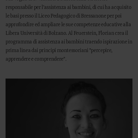
responsabile per l’assistenza ai bambini, di cui ha acquisito
le basi presso il Liceo Pedagogico di Bressanone per poi
approfondire ed ampliare le sue competenze educative alla
Libera Università di Bolzano. Al Feuerstein, Florian crea il
programma di assistenza ai bambini traendo ispirazione in
prima linea dai principi montessoriani "percepire,
apprendere e comprendere".