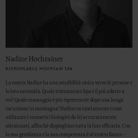
Nadine Hochrainer
RESPONSABILE MOUNTAIN SPA
La nostra Nadine ha una sensibilità unica verso le persone e
le loro necessità. Quale trattamento Spa è il più adatto a
voi? Quale massaggio è più rigenerante dopo una lunga
escursione in montagna? Nadine sa esattamente come
utilizzare i cosmetici biologici da lei accuratamente
selezionati, affinché dispieghino tutta la loro efficacia. Con
la sua gentilezza e la sua competenza è al vostro fianco –