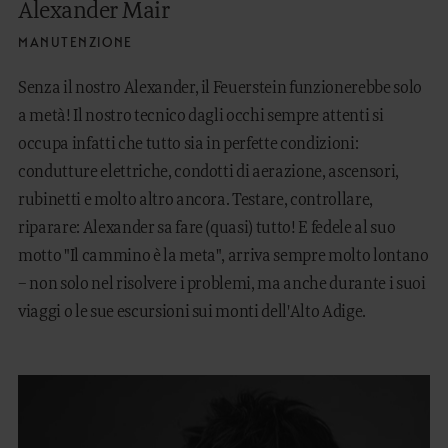
Alexander Mair
MANUTENZIONE
Senza il nostro Alexander, il Feuerstein funzionerebbe solo
a metà! Il nostro tecnico dagli occhi sempre attenti si
occupa infatti che tutto sia in perfette condizioni:
condutture elettriche, condotti di aerazione, ascensori,
rubinetti e molto altro ancora. Testare, controllare,
riparare: Alexander sa fare (quasi) tutto! E fedele al suo
motto "Il cammino è la meta", arriva sempre molto lontano
– non solo nel risolvere i problemi, ma anche durante i suoi
viaggi o le sue escursioni sui monti dell'Alto Adige.