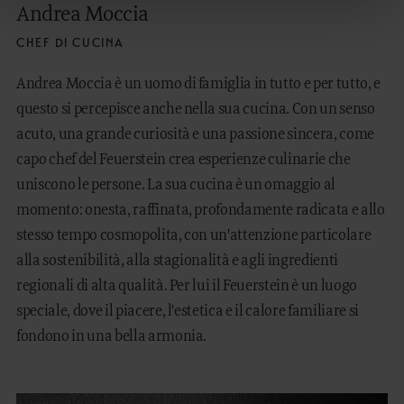
Andrea Moccia
CHEF DI CUCINA
Andrea Moccia è un uomo di famiglia in tutto e per tutto, e
questo si percepisce anche nella sua cucina. Con un senso
acuto, una grande curiosità e una passione sincera, come
capo chef del Feuerstein crea esperienze culinarie che
uniscono le persone. La sua cucina è un omaggio al
momento: onesta, raffinata, profondamente radicata e allo
stesso tempo cosmopolita, con un'attenzione particolare
alla sostenibilità, alla stagionalità e agli ingredienti
regionali di alta qualità. Per lui il Feuerstein è un luogo
speciale, dove il piacere, l'estetica e il calore familiare si
fondono in una bella armonia.