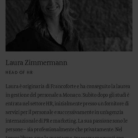
Laura Zimmermann
HEAD OF HR
Laura è originaria di Francoforte e ha conseguito la laurea
in gestione del personale a Monaco. Subito dopo gli studi è
entrata nel settore HR, inizialmente presso un fornitore di
servizi per il personale e successivamente in un’agenzia
internazionale di PR e marketing. La sua passione sono le
persone – sia professionalmente che privatamente. Nel