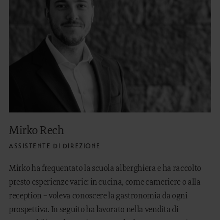
Mirko Rech
ASSISTENTE DI DIREZIONE
Mirko ha frequentato la scuola alberghiera e ha raccolto
presto esperienze varie: in cucina, come cameriere o alla
reception – voleva conoscere la gastronomia da ogni
prospettiva. In seguito ha lavorato nella vendita di