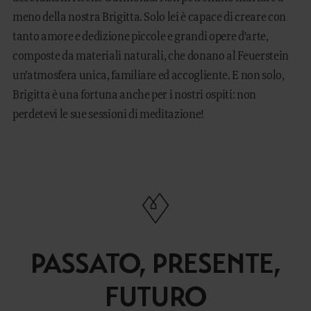
meno della nostra Brigitta. Solo lei è capace di creare con
tanto amore e dedizione piccole e grandi opere d'arte,
composte da materiali naturali, che donano al Feuerstein
un’atmosfera unica, familiare ed accogliente. E non solo,
Brigitta è una fortuna anche per i nostri ospiti: non
perdetevi le sue sessioni di meditazione!
PASSATO, PRESENTE,
FUTURO