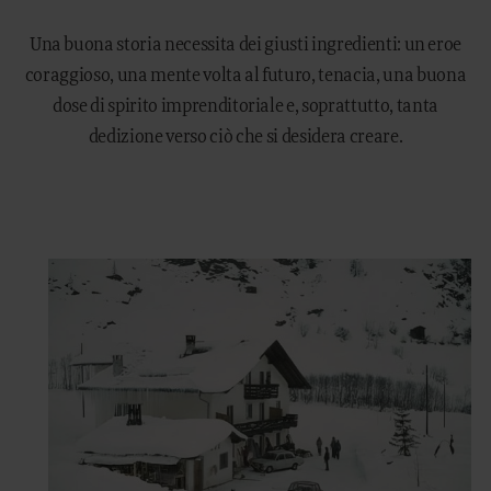
Una buona storia necessita dei giusti ingredienti: un eroe
coraggioso, una mente volta al futuro, tenacia, una buona
dose di spirito imprenditoriale e, soprattutto, tanta
dedizione verso ciò che si desidera creare.