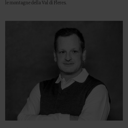
le montagne della Val di Fleres.