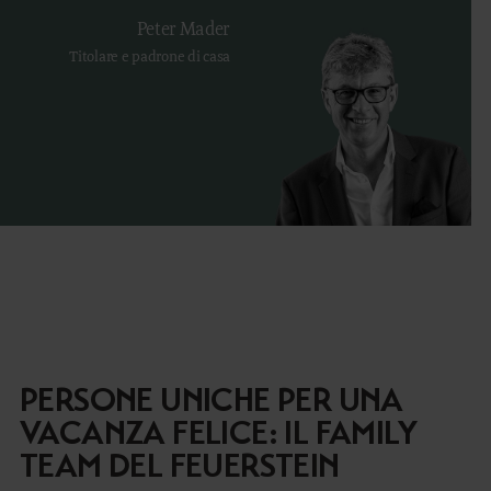
Peter Mader
Titolare e padrone di casa
PERSONE UNICHE PER UNA
VACANZA FELICE: IL FAMILY
TEAM DEL FEUERSTEIN