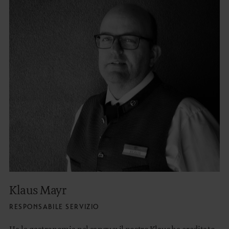
Klaus Mayr
RESPONSABILE SERVIZIO