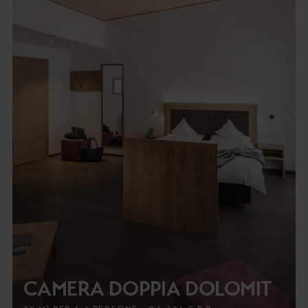
CAMERA DOPPIA DOLOMIT