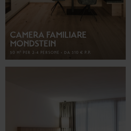
CAMERA FAMILIARE
MONDSTEIN
50 M² PER 2-4 PERSONE • DA 310 € P.P.