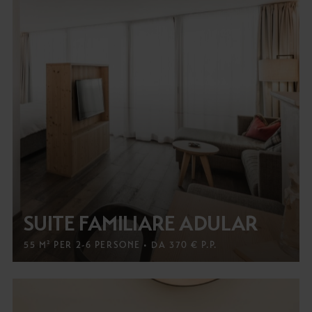
SUITE FAMILIARE ADULAR
55 M² PER 2-6 PERSONE • DA 370 € P.P.