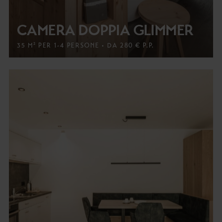
CAMERA DOPPIA GLIMMER
35 M² PER 1-4 PERSONE • DA 280 € P.P.