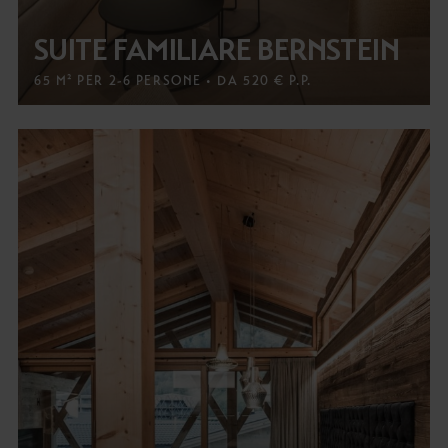
SUITE FAMILIARE BERNSTEIN
65 M² PER 2-6 PERSONE • DA 520 € P.P.