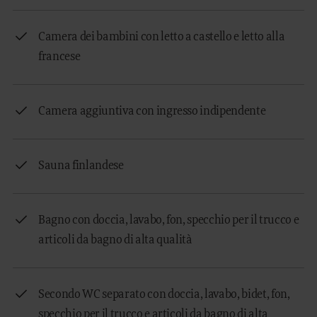
Camera dei bambini con letto a castello e letto alla
francese
Camera aggiuntiva con ingresso indipendente
Sauna finlandese
Bagno con doccia, lavabo, fon, specchio per il trucco e
articoli da bagno di alta qualità
Secondo WC separato con doccia, lavabo, bidet, fon,
specchio per il trucco e articoli da bagno di alta