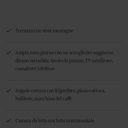
Terrazzo con vista montagne
Ampia zona giorno con un accogliente soggiorno,
divano estraibile, tavolo da pranzo, TV satellitare,
cassaforte, telefono
Angolo cottura con frigorifero, piano cottura,
bollitore, macchina del caffè
Camera da letto con letto matrimoniale