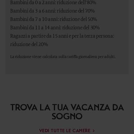
Bambini da 0 a 2 anni: riduzione dell’80%
Bambini da 3 a 6 anni: riduzione del 70%
Bambini da 7 a 10 anni: riduzione del 50%
Bambini da 11 a 14 anni: riduzione del 30%
Ragazzi a partire da 15 anni e per la terza persona:
riduzione del 20%
La riduzione viene calcolata sulla tariffa giornaliera per adulti.
TROVA LA TUA VACANZA DA
SOGNO
VEDI TUTTE LE CAMERE