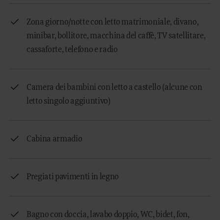
Zona giorno/notte con letto matrimoniale, divano,
minibar, bollitore, macchina del caffè, TV satellitare,
cassaforte, telefono e radio
Camera dei bambini con letto a castello (alcune con
letto singolo aggiuntivo)
Cabina armadio
Pregiati pavimenti in legno
Bagno con doccia, lavabo doppio, WC, bidet, fon,