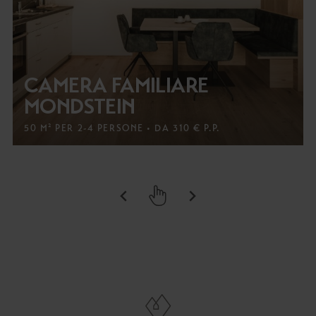
CAMERA FAMILIARE
MONDSTEIN
50 M² PER 2-4 PERSONE • DA 310 € P.P.