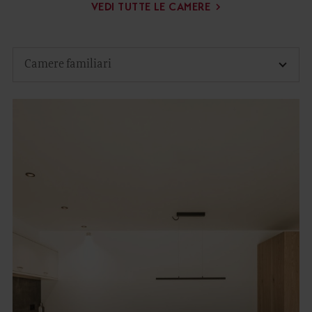
VEDI TUTTE LE CAMERE