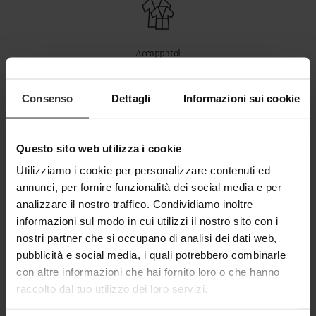
Accappatoi
Consenso
Dettagli
Informazioni sui cookie
Questo sito web utilizza i cookie
Utilizziamo i cookie per personalizzare contenuti ed
annunci, per fornire funzionalità dei social media e per
analizzare il nostro traffico. Condividiamo inoltre
informazioni sul modo in cui utilizzi il nostro sito con i
nostri partner che si occupano di analisi dei dati web,
pubblicità e social media, i quali potrebbero combinarle
con altre informazioni che hai fornito loro o che hanno
raccolto dal tuo utilizzo dei loro servizi.