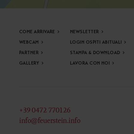
COME ARRIVARE
NEWSLETTER
WEBCAM
LOGIN OSPITI ABITUALI
PARTNER
STAMPA & DOWNLOAD
GALLERY
LAVORA CON NOI
+39 0472 770126
info@feuerstein.info