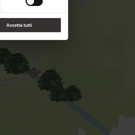
Accetta tutti