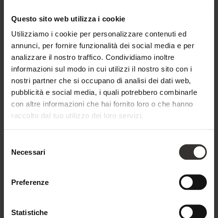
Questo sito web utilizza i cookie
Utilizziamo i cookie per personalizzare contenuti ed
annunci, per fornire funzionalità dei social media e per
analizzare il nostro traffico. Condividiamo inoltre
informazioni sul modo in cui utilizzi il nostro sito con i
nostri partner che si occupano di analisi dei dati web,
pubblicità e social media, i quali potrebbero combinarle
con altre informazioni che hai fornito loro o che hanno
raccolto dal tuo utilizzo dei loro servizi.
Selezione
Necessari
del
consenso
Preferenze
TUTTI IN ACQUA
Statistiche