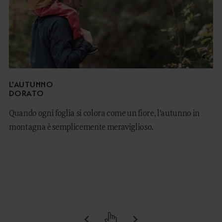
L'AUTUNNO
DORATO
Quando ogni foglia si colora come un fiore, l'autunno in
montagna è semplicemente meraviglioso.