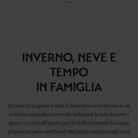
INVERNO, NEVE E
TEMPO
IN FAMIGLIA
Durante la stagione fredda il Feuerstein si trasforma in un
autentico paradiso invernale: indossate la tuta da neve, i
guanti e uscite all’aperto poiché il divertimento ha inizio
proprio nel parco dell'hotel! Dai primi tentativi sugli sci al