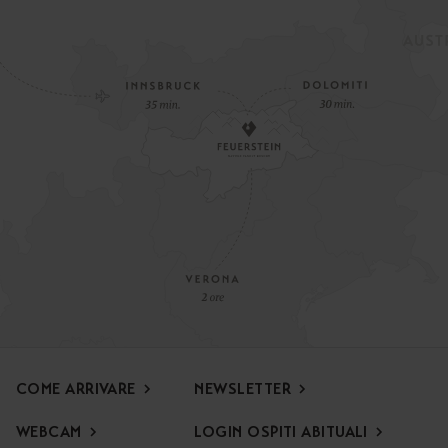
COME ARRIVARE
NEWSLETTER
WEBCAM
LOGIN OSPITI ABITUALI