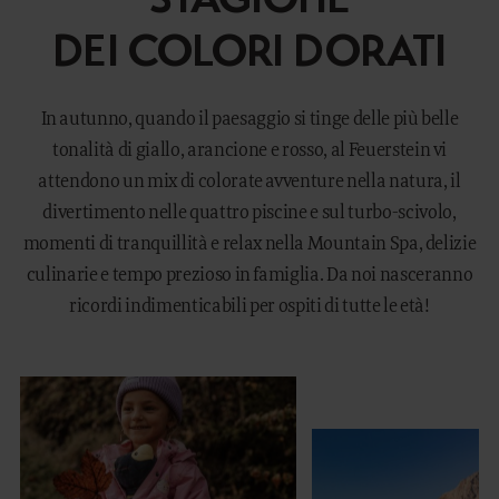
DEI COLORI DORATI
In autunno, quando il paesaggio si tinge delle più belle
tonalità di giallo, arancione e rosso, al Feuerstein vi
attendono un mix di colorate avventure nella natura, il
divertimento nelle quattro piscine e sul turbo-scivolo,
momenti di tranquillità e relax nella Mountain Spa, delizie
culinarie e tempo prezioso in famiglia. Da noi nasceranno
ricordi indimenticabili per ospiti di tutte le età!