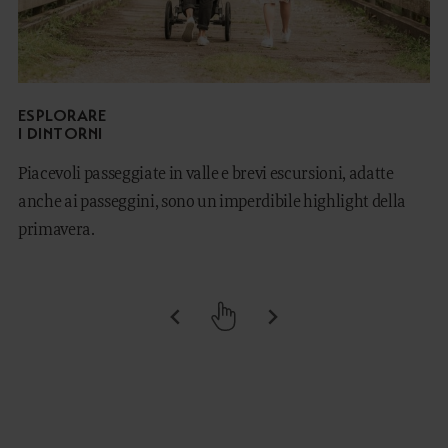
ESPLORARE
I DINTORNI
Piacevoli passeggiate in valle e brevi escursioni, adatte
anche ai passeggini, sono un imperdibile highlight della
primavera.