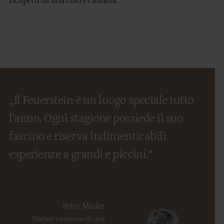
ricoperti da una coltre candida.
„Il Feuerstein è un luogo speciale tutto
l'anno. Ogni stagione possiede il suo
fascino e riserva indimenticabili
esperienze a grandi e piccini.“
Peter Mader
Titolare e padrone di casa