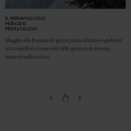
IL MERAVIGLIOSO
PERIODO
PRENATALIZIO
Sfuggite alla frenesia dei giorni prima di Natale e godetevi
la tranquillità e la serenità delle giornate di Avvento,
immersi nella natura.