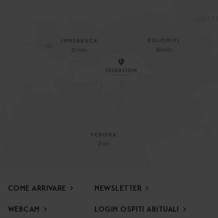
COME ARRIVARE
NEWSLETTER
WEBCAM
LOGIN OSPITI ABITUALI