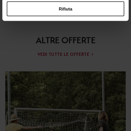
Rifiuta
ALTRE OFFERTE
VEDI TUTTE LE OFFERTE