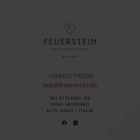
+39 0472 770126
info@feuerstein.info
VAL DI FLERES 185
39041 BRENNERO
ALTO ADIGE / ITALIA