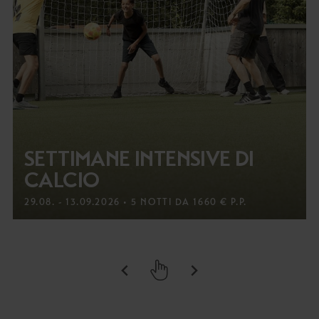
SETTIMANE INTENSIVE DI
CALCIO
29.08. - 13.09.2026 • 5 NOTTI DA 1660 € P.P.