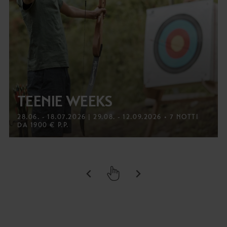
TEENIE WEEKS
28.06. - 18.07.2026 | 29.08. - 12.09.2026 • 7 NOTTI
DA 1900 € P.P.