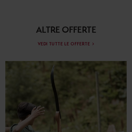
ALTRE OFFERTE
VEDI TUTTE LE OFFERTE