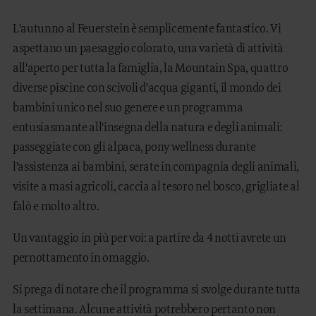
L'autunno al Feuerstein è semplicemente fantastico. Vi
aspettano un paesaggio colorato, una varietà di attività
all'aperto per tutta la famiglia, la Mountain Spa, quattro
diverse piscine con scivoli d'acqua giganti, il mondo dei
bambini unico nel suo genere e un programma
entusiasmante all'insegna della natura e degli animali:
passeggiate con gli alpaca, pony wellness durante
l’assistenza ai bambini, serate in compagnia degli animali,
visite a masi agricoli, caccia al tesoro nel bosco, grigliate al
falò e molto altro.
Un vantaggio in più per voi: a partire da 4 notti avrete un
pernottamento in omaggio.
Si prega di notare che il programma si svolge durante tutta
la settimana. Alcune attività potrebbero pertanto non