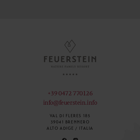
+39 0472 770126
info@feuerstein.info
VAL DI FLERES 185
39041 BRENNERO
ALTO ADIGE / ITALIA