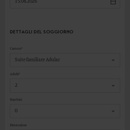
DETTAGLI DEL SOGGIORNO
Camera*
Adulti*
Bambini
Ristorazione