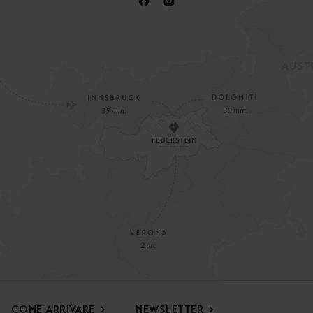
COME ARRIVARE
NEWSLETTER