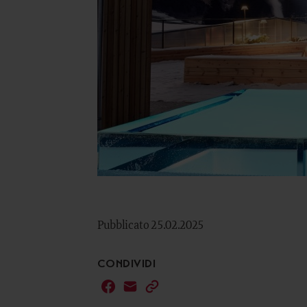
Pubblicato 25.02.2025
CONDIVIDI