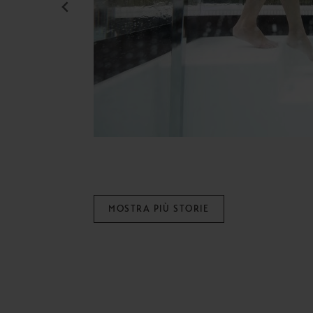
MOSTRA PIÙ STORIE