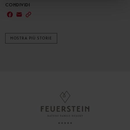
CONDIVIDI
MOSTRA PIÙ STORIE