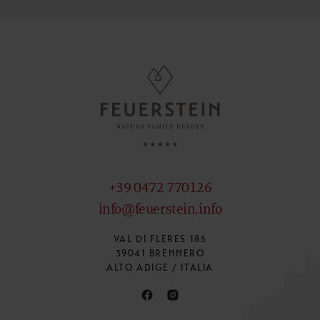
+39 0472 770126
info@feuerstein.info
VAL DI FLERES 185
39041 BRENNERO
ALTO ADIGE / ITALIA