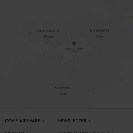
COME ARRIVARE
NEWSLETTER