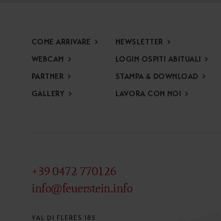
COME ARRIVARE
NEWSLETTER
WEBCAM
LOGIN OSPITI ABITUALI
PARTNER
STAMPA & DOWNLOAD
GALLERY
LAVORA CON NOI
+39 0472 770126
info@feuerstein.info
VAL DI FLERES 185