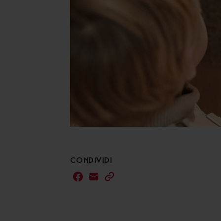
CONDIVIDI