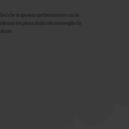
lori che si sposano perfettamente con lo
infanzia sia piena di piccole meraviglie da
oltare.