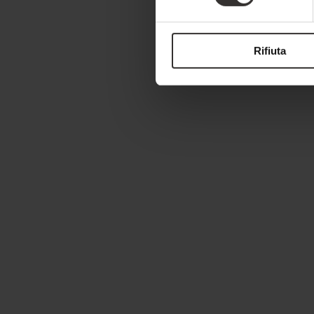
Rifiuta